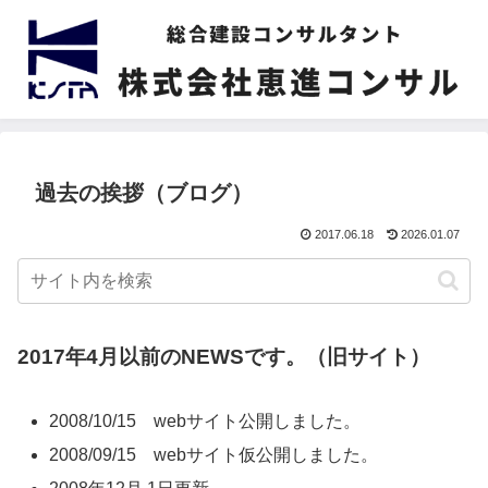
過去の挨拶（ブログ）
2017.06.18
2026.01.07
2017年4月以前のNEWSです。（旧サイト）
2008/10/15 webサイト公開しました。
2008/09/15 webサイト仮公開しました。