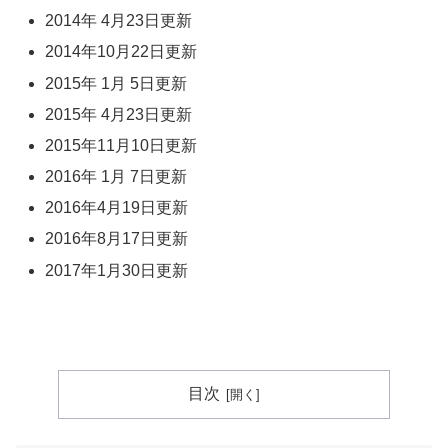
2014年 4月23日更新
2014年10月22日更新
2015年 1月 5日更新
2015年 4月23日更新
2015年11月10日更新
2016年 1月 7日更新
2016年4月19日更新
2016年8月17日更新
2017年1月30日更新
目次