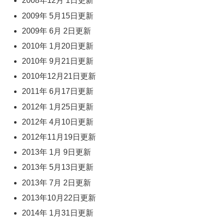
2008年12月 1日更新
2009年 5月15日更新
2009年 6月 2日更新
2010年 1月20日更新
2010年 9月21日更新
2010年12月21日更新
2011年 6月17日更新
2012年 1月25日更新
2012年 4月10日更新
2012年11月19日更新
2013年 1月 9日更新
2013年 5月13日更新
2013年 7月 2日更新
2013年10月22日更新
2014年 1月31日更新