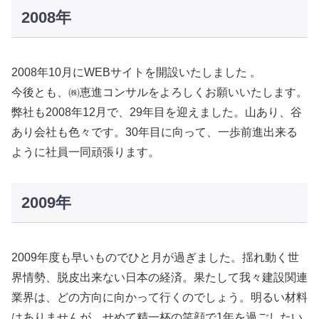
2008年
2008年10月にWEBサイトを開設いたしました 。
今後とも、㈱恵進コンサルをよろしくお願いいたします。
弊社も2008年12月で、29年目を迎えました。山あり、谷
あり会社も色々です。30年目に向って、一歩前進出来る
ように社員一同頑張ります。
2009年
2009年度も早いものでひと月が過ぎました。揺れ動く世
界情勢、脱皮出来ない日本の経済。果たして我々建設関連
業界は、どの方向に向かって行くのでしょう。明るい材料
はありませんが、せめて精一杯の笑顔で1年を過ごしたい