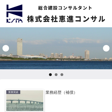
業務経歴（補償）
業務実績