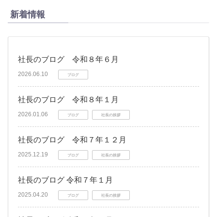
新着情報
社長のブログ 令和８年６月
2026.06.10
ブログ
社長のブログ 令和８年１月
2026.01.06
ブログ
社長の挨拶
社長のブログ 令和７年１２月
2025.12.19
ブログ
社長の挨拶
社長のブログ 令和７年１月
2025.04.20
ブログ
社長の挨拶