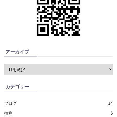
アーカイブ
カテゴリー
ブログ
14
植物
6