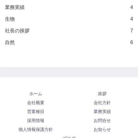
業務実績
4
生物
4
社長の挨拶
7
自然
6
ホーム
挨拶
会社概要
会社方針
営業種目
業務実績
採用情報
お問合せ
個人情報保護方針
お知らせ